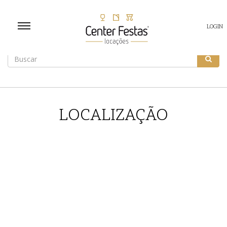
LOGIN
LOCALIZAÇÃO