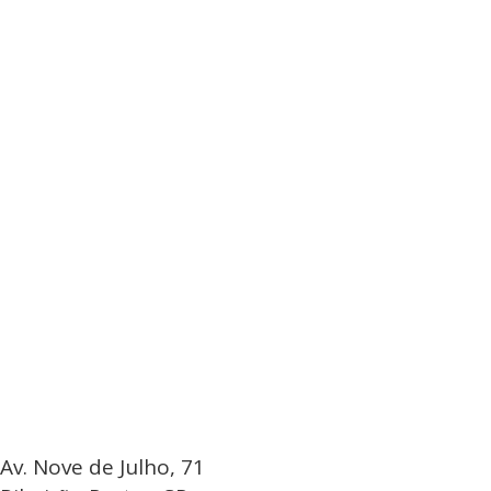
Av. Nove de Julho, 71