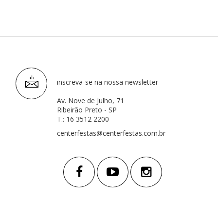
inscreva-se na nossa newsletter
Av. Nove de Julho, 71
Ribeirão Preto - SP
T.: 16 3512 2200
centerfestas@centerfestas.com.br