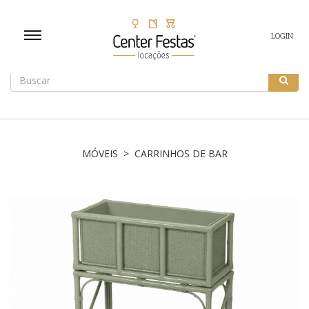
LOGIN
MÓVEIS > CARRINHOS DE BAR