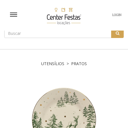
LOGIN
UTENSÍLIOS > PRATOS